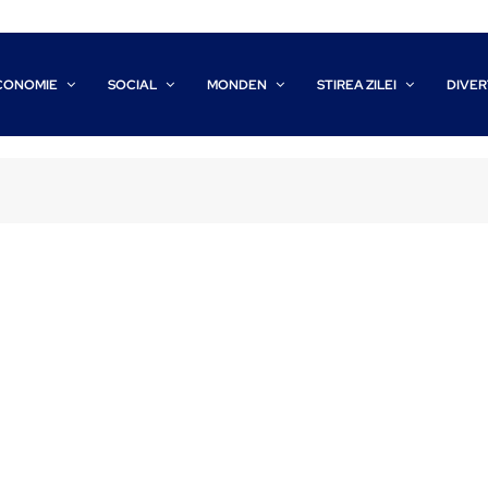
CONOMIE
SOCIAL
MONDEN
STIREA ZILEI
DIVER