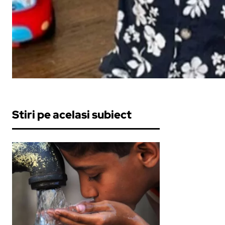
Stiri pe acelasi subiect