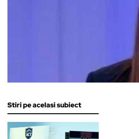
Stiri pe acelasi subiect