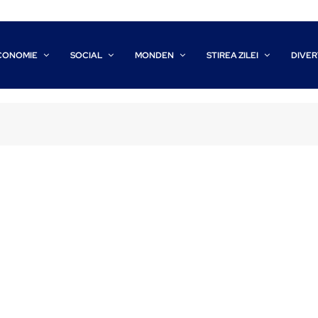
CONOMIE
SOCIAL
MONDEN
STIREA ZILEI
DIVER