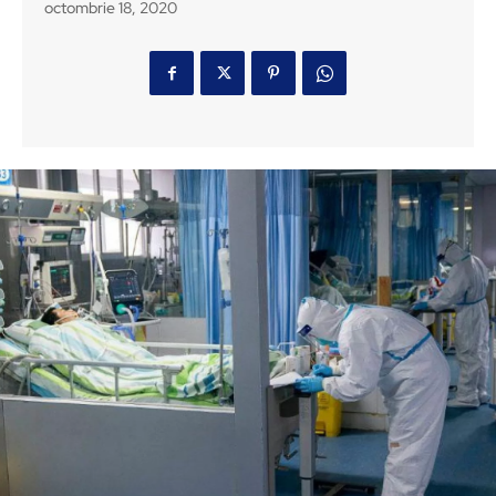
octombrie 18, 2020