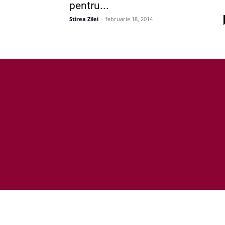
pentru...
Stirea Zilei
-
februarie 18, 2014