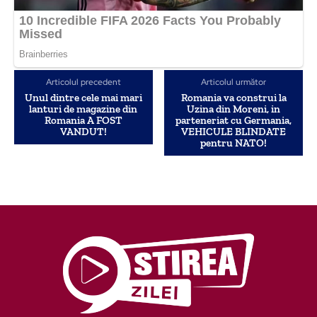
Articolul precedent
Articolul următor
Unul dintre cele mai mari
Romania va construi la
lanturi de magazine din
Uzina din Moreni, in
Romania A FOST
parteneriat cu Germania,
VANDUT!
VEHICULE BLINDATE
pentru NATO!