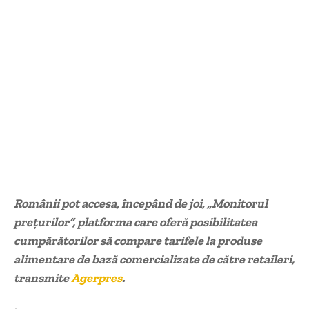
Românii pot accesa, începând de joi, „Monitorul
preţurilor”, platforma care oferă posibilitatea
cumpărătorilor să compare tarifele la produse
alimentare de bază comercializate de către retaileri,
transmite
Agerpres
.