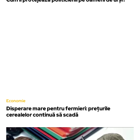
Economie
Disperare mare pentru fermieri: prețurile
cerealelor continuă să scadă