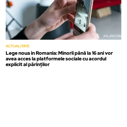
ACTUALITATE
Lege noua in Romania: Minorii până la 16 ani vor
avea acces la platformele sociale cu acordul
explicit al părinților