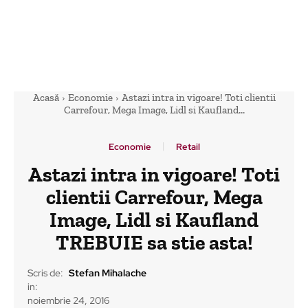
Acasă
Economie
Astazi intra in vigoare! Toti clientii
Carrefour, Mega Image, Lidl si Kaufland...
Economie
Retail
Astazi intra in vigoare! Toti
clientii Carrefour, Mega
Image, Lidl si Kaufland
TREBUIE sa stie asta!
Scris de:
Stefan Mihalache
in:
noiembrie 24, 2016