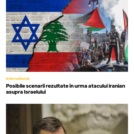
International
Posibile scenarii rezultate în urma atacului iranian
asupra Israelului