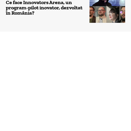
Ce face Innovators Arena, un
program-pilot inovator, dezvoltat
în România?