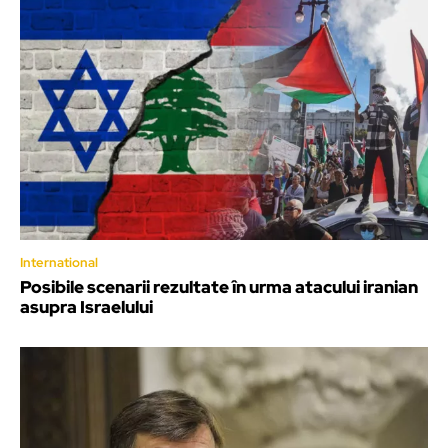
International
Posibile scenarii rezultate în urma atacului iranian
asupra Israelului