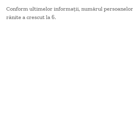
Conform ultimelor informații, numărul persoanelor
rănite a crescut la 6.