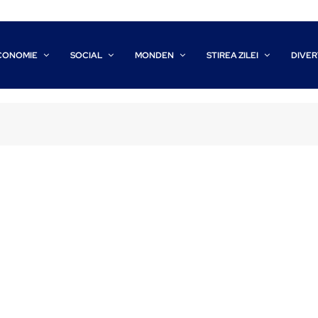
CONOMIE
SOCIAL
MONDEN
STIREA ZILEI
DIVER