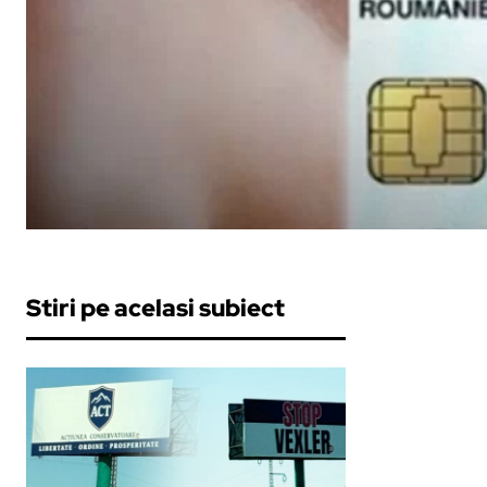
Stiri pe acelasi subiect