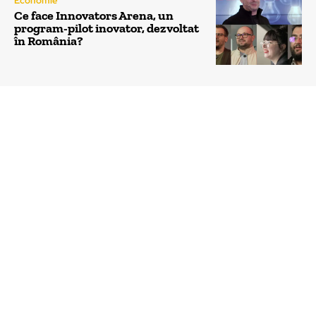
Economie
Ce face Innovators Arena, un
program-pilot inovator, dezvoltat
în România?