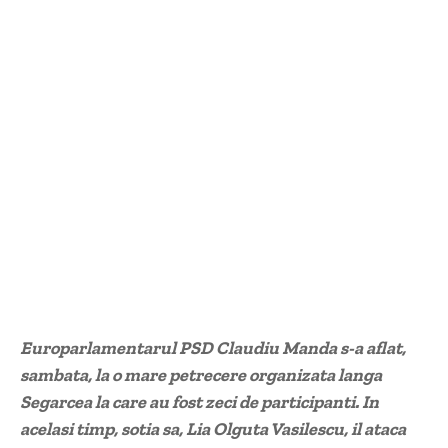
Europarlamentarul PSD Claudiu Manda s-a aflat,
sambata, la o mare petrecere organizata langa
Segarcea la care au fost zeci de participanti. In
acelasi timp, sotia sa, Lia Olguta Vasilescu, il ataca