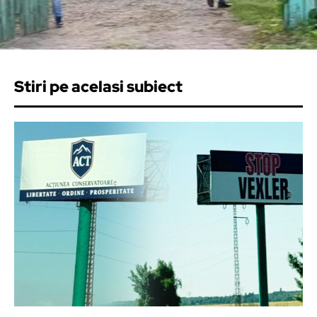
Stiri pe acelasi subiect