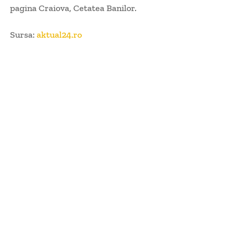
pagina Craiova, Cetatea Banilor.
Sursa:
aktual24.ro