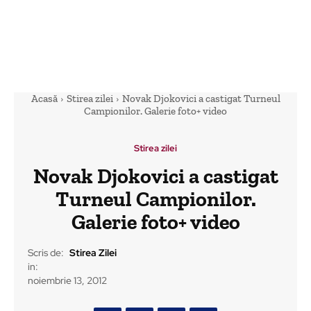
Acasă
Stirea zilei
Novak Djokovici a castigat Turneul
Campionilor. Galerie foto+ video
Stirea zilei
Novak Djokovici a castigat
Turneul Campionilor.
Galerie foto+ video
Scris de:
Stirea Zilei
in:
noiembrie 13, 2012