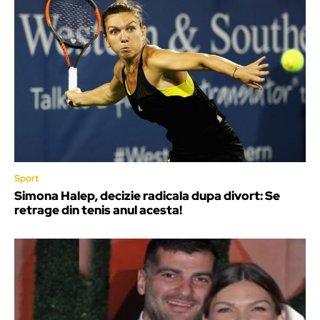
Sport
Simona Halep, decizie radicala dupa divort: Se
retrage din tenis anul acesta!