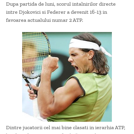
Dupa partida de luni, scorul intalnirilor directe
intre Djokovici si Federer a devenit 16-13 in
favoarea actualului numar 2 ATP.
Dintre jucatorii cel mai bine clasati in ierarhia ATP,