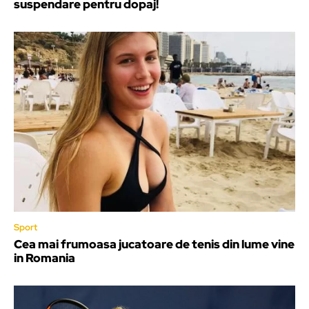
suspendare pentru dopaj!
Sport
Cea mai frumoasa jucatoare de tenis din lume vine
in Romania