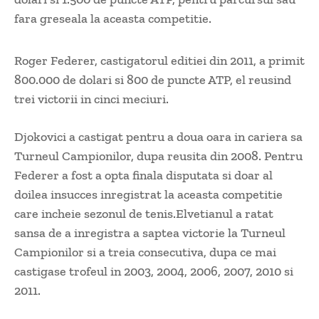
fara greseala la aceasta competitie.
Roger Federer, castigatorul editiei din 2011, a primit
800.000 de dolari si 800 de puncte ATP, el reusind
trei victorii in cinci meciuri.
Djokovici a castigat pentru a doua oara in cariera sa
Turneul Campionilor, dupa reusita din 2008. Pentru
Federer a fost a opta finala disputata si doar al
doilea insucces inregistrat la aceasta competitie
care incheie sezonul de tenis.Elvetianul a ratat
sansa de a inregistra a saptea victorie la Turneul
Campionilor si a treia consecutiva, dupa ce mai
castigase trofeul in 2003, 2004, 2006, 2007, 2010 si
2011.