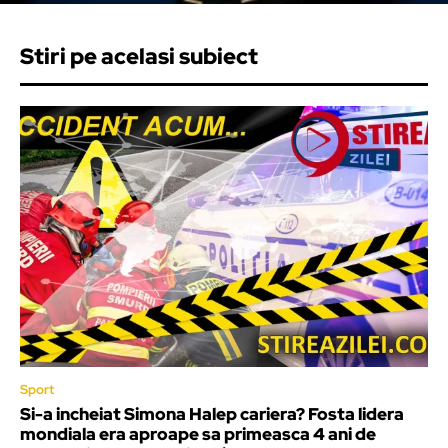
Stiri pe acelasi subiect
Sport
Si-a incheiat Simona Halep cariera? Fosta lidera
mondiala era aproape sa primeasca 4 ani de