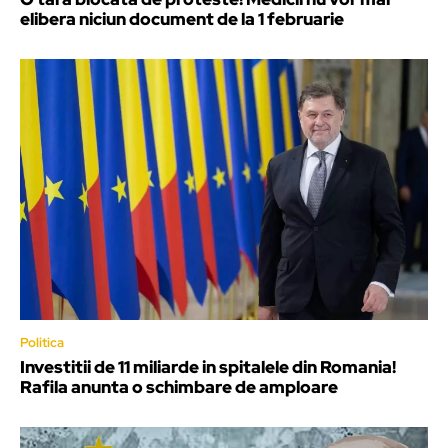
elibera niciun document de la 1 februarie
Politica
Investitii de 11 miliarde in spitalele din Romania!
Rafila anunta o schimbare de amploare