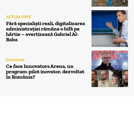
ACTUALITATE
Fără specialiști reali, digitalizarea
administrației rămâne o bifă pe
hârtie – avertizează Gabriel Al-
Baba
Economie
Ce face Innovators Arena, un
program-pilot inovator, dezvoltat
în România?