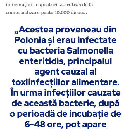
informației, inspectorii au retras de la
comercializare peste 10.000 de ouă.
„Acestea proveneau din
Polonia și erau infectate
cu bacteria Salmonella
enteritidis, principalul
agent cauzal al
toxiinfecțiilor alimentare.
În urma infecțiilor cauzate
de această bacterie, după
o perioadă de incubație de
6-48 ore, pot apare