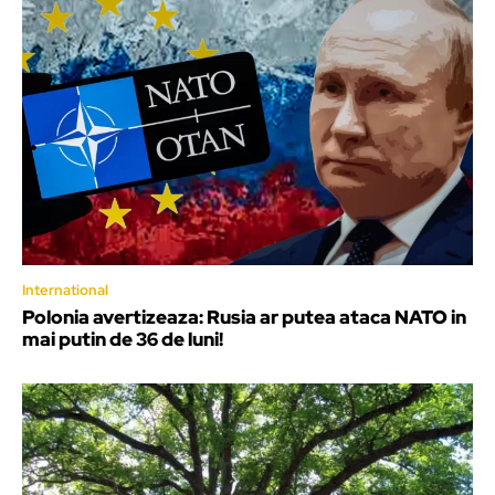
International
Polonia avertizeaza: Rusia ar putea ataca NATO in
mai putin de 36 de luni!