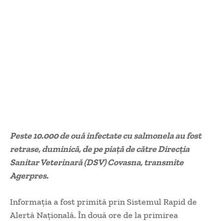
Peste 10.000 de ouă infectate cu salmonela au fost
retrase, duminică, de pe piață de către Direcția
Sanitar Veterinară (DSV) Covasna, transmite
Agerpres.
Informația a fost primită prin Sistemul Rapid de
Alertă Națională. În două ore de la primirea