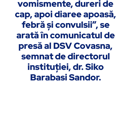
vomismente, dureri de
cap, apoi diaree apoasă,
febră și convulsii”, se
arată în comunicatul de
presă al DSV Covasna,
semnat de directorul
instituției, dr. Siko
Barabasi Sandor.