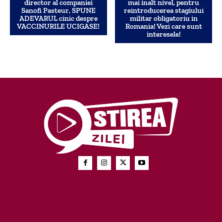
director al companiei
mai inalt nivel, pentru
Sanofi Pasteur, SPUNE
reintroducerea stagiului
ADEVARUL cinic despre
militar obligatoriu in
VACCINURILE UCIGASE!
Romania! Vezi care sunt
interesele!