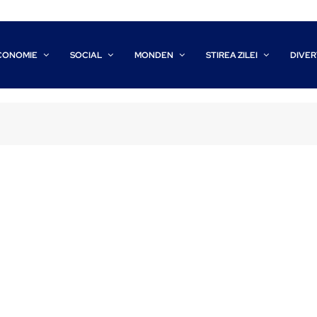
CONOMIE
SOCIAL
MONDEN
STIREA ZILEI
DIVER