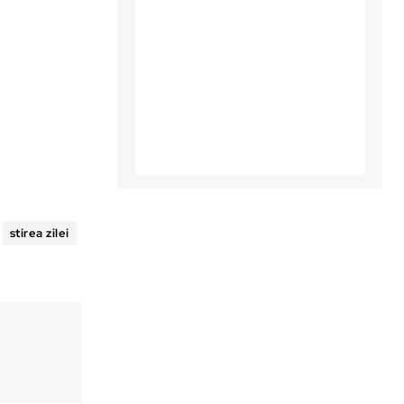
stirea zilei