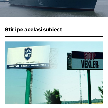
Stiri pe acelasi subiect