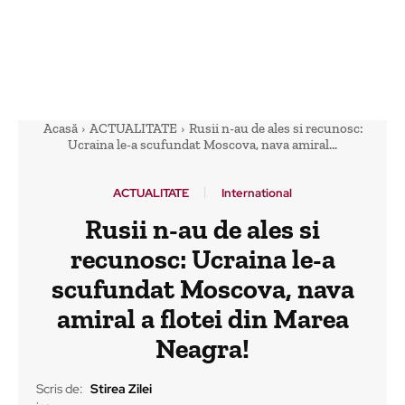
Acasă
ACTUALITATE
Rusii n-au de ales si recunosc:
Ucraina le-a scufundat Moscova, nava amiral...
ACTUALITATE
International
Rusii n-au de ales si
recunosc: Ucraina le-a
scufundat Moscova, nava
amiral a flotei din Marea
Neagra!
Scris de:
Stirea Zilei