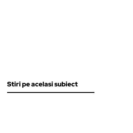
Stiri pe acelasi subiect