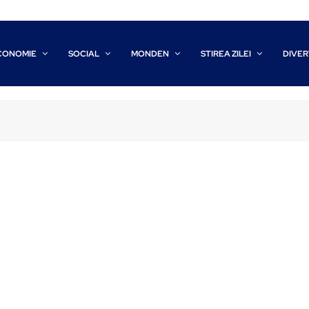
CONOMIE
SOCIAL
MONDEN
STIREA ZILEI
DIVER