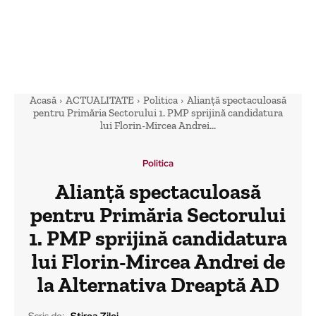
Acasă
ACTUALITATE
Politica
Alianță spectaculoasă
pentru Primăria Sectorului 1. PMP sprijină candidatura
lui Florin-Mircea Andrei...
Politica
Alianță spectaculoasă
pentru Primăria Sectorului
1. PMP sprijină candidatura
lui Florin-Mircea Andrei de
la Alternativa Dreaptă AD