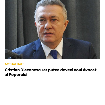
ACTUALITATE
Cristian Diaconescu ar putea deveni noul Avocat
al Poporului