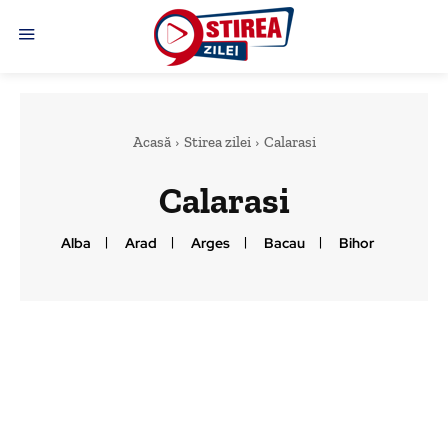
Acasă
Stirea zilei
Calarasi
Calarasi
Alba
Arad
Arges
Bacau
Bihor