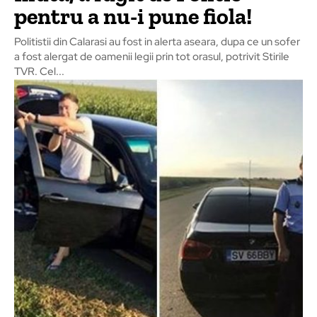
pentru a nu-i pune fiola!
Politistii din Calarasi au fost in alerta aseara, dupa ce un sofer
a fost alergat de oamenii legii prin tot orasul, potrivit Stirile
TVR. Cel...