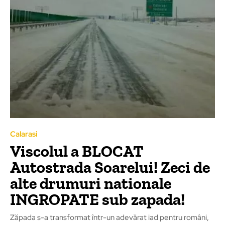
Calarasi
Viscolul a BLOCAT
Autostrada Soarelui! Zeci de
alte drumuri nationale
INGROPATE sub zapada!
Zăpada s-a transformat într-un adevărat iad pentru români,