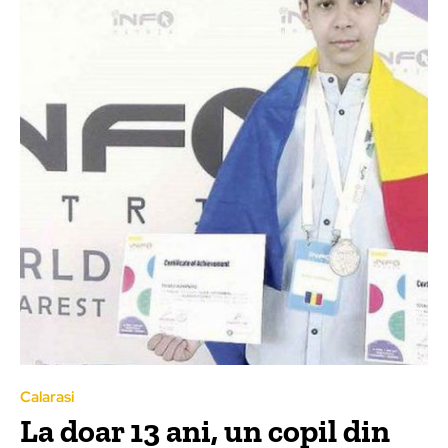
Calarasi
La doar 13 ani, un copil din