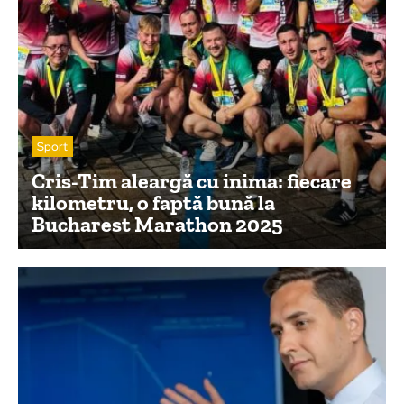
Sport
Cris-Tim aleargă cu inima: fiecare
kilometru, o faptă bună la
Bucharest Marathon 2025