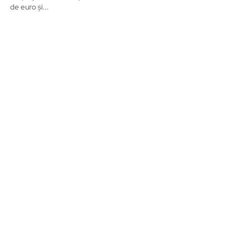
de euro și...