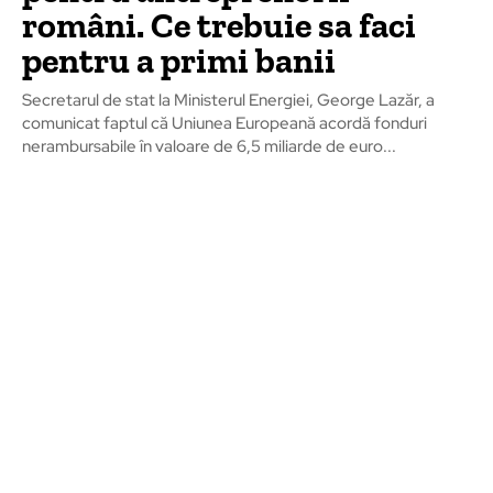
români. Ce trebuie sa faci
pentru a primi banii
Secretarul de stat la Ministerul Energiei, George Lazăr, a
comunicat faptul că Uniunea Europeană acordă fonduri
nerambursabile în valoare de 6,5 miliarde de euro...