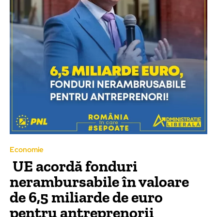
Economie
UE acordă fonduri
nerambursabile în valoare
de 6,5 miliarde de euro
pentru antreprenorii