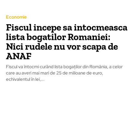
Economie
Fiscul incepe sa intocmeasca
lista bogatilor Romaniei:
Nici rudele nu vor scapa de
ANAF
Fiscul va întocmi curând lista bogaților din România, a celor
care au averi mai mari de 25 de milioane de euro,
echivalentul în lei,...