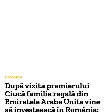
Economie
După vizita premierului
Ciucă familia regală din
Emiratele Arabe Unite vine
să investească în România: