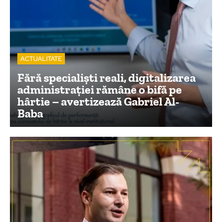
ACTUALITATE
Fără specialiști reali, digitalizarea
administrației rămâne o bifă pe
hârtie – avertizează Gabriel Al-
Baba