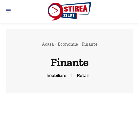
Acasă
Economie
Finante
Finante
Imobiliare
Retail