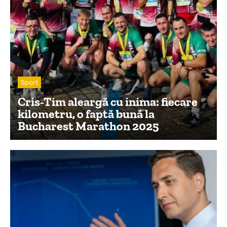
Sport
Cris-Tim aleargă cu inima: fiecare
kilometru, o faptă bună la
Bucharest Marathon 2025