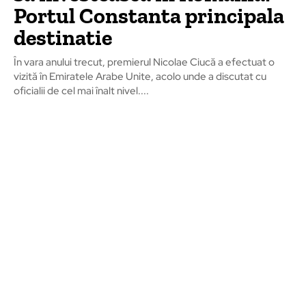
Portul Constanta principala
destinatie
În vara anului trecut, premierul Nicolae Ciucă a efectuat o
vizită în Emiratele Arabe Unite, acolo unde a discutat cu
oficialii de cel mai înalt nivel....