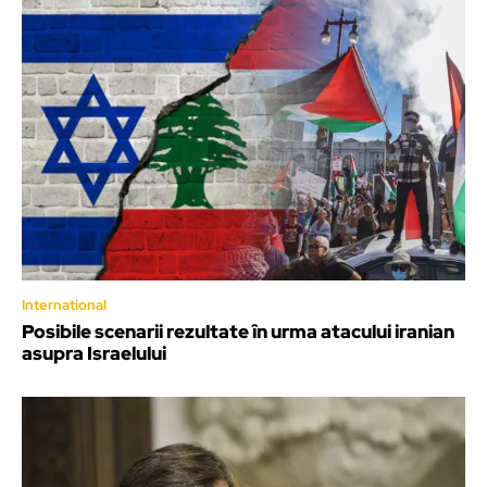
International
Posibile scenarii rezultate în urma atacului iranian
asupra Israelului