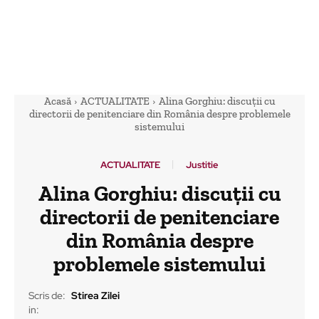
Acasă
ACTUALITATE
Alina Gorghiu: discuții cu
directorii de penitenciare din România despre problemele
sistemului
ACTUALITATE
Justitie
Alina Gorghiu: discuții cu
directorii de penitenciare
din România despre
problemele sistemului
Scris de:
Stirea Zilei
in: