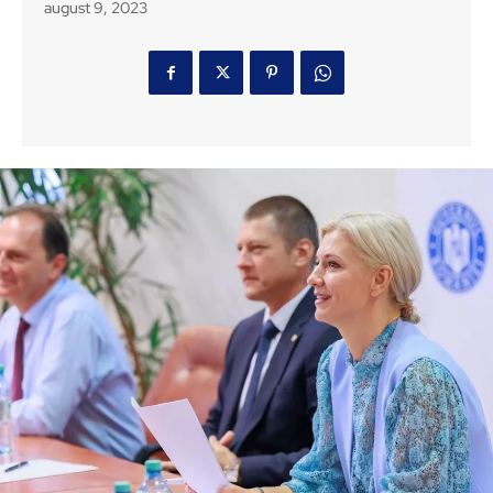
august 9, 2023