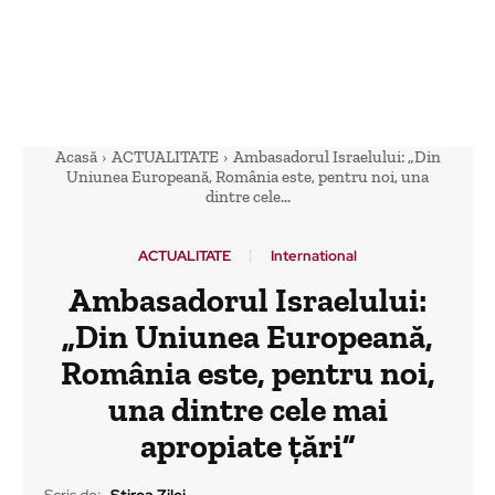
Acasă
ACTUALITATE
Ambasadorul Israelului: „Din
Uniunea Europeană, România este, pentru noi, una
dintre cele...
ACTUALITATE
International
Ambasadorul Israelului:
„Din Uniunea Europeană,
România este, pentru noi,
una dintre cele mai
apropiate țări”