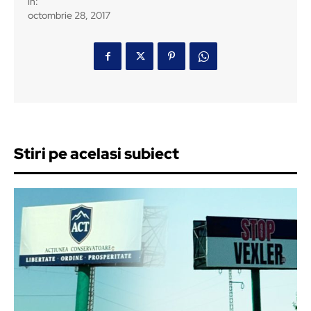
in:
octombrie 28, 2017
Stiri pe acelasi subiect