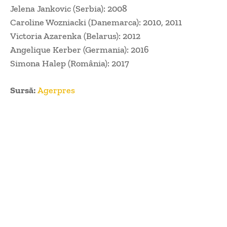
Jelena Jankovic (Serbia): 2008
Caroline Wozniacki (Danemarca): 2010, 2011
Victoria Azarenka (Belarus): 2012
Angelique Kerber (Germania): 2016
Simona Halep (România): 2017
Sursă:
Agerpres