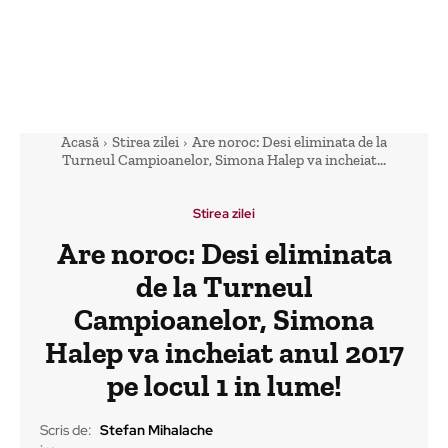
Acasă
Stirea zilei
Are noroc: Desi eliminata de la
Turneul Campioanelor, Simona Halep va incheiat...
Stirea zilei
Are noroc: Desi eliminata
de la Turneul
Campioanelor, Simona
Halep va incheiat anul 2017
pe locul 1 in lume!
Scris de:
Stefan Mihalache