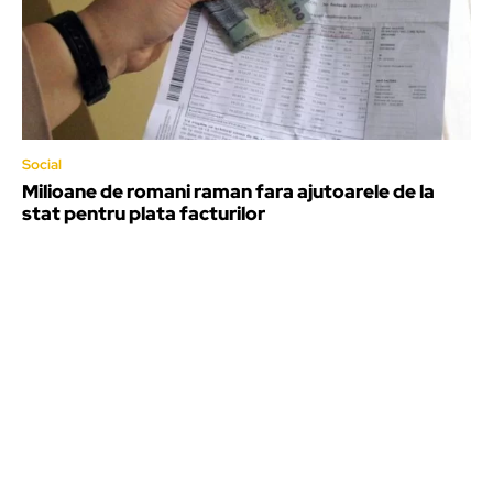
Social
Milioane de romani raman fara ajutoarele de la
stat pentru plata facturilor