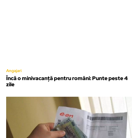
Angajari
Încă o minivacanță pentru români: Punte peste 4
zile