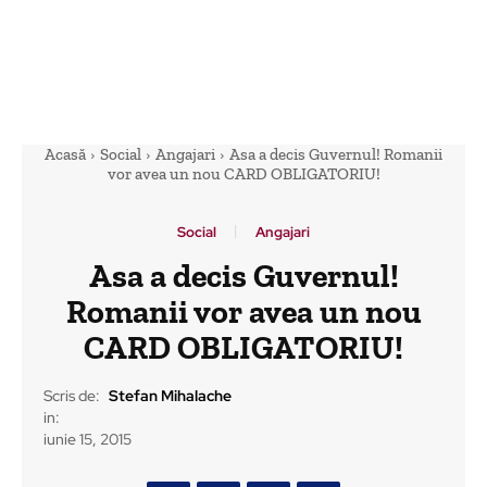
Acasă
Social
Angajari
Asa a decis Guvernul! Romanii
vor avea un nou CARD OBLIGATORIU!
Social
Angajari
Asa a decis Guvernul!
Romanii vor avea un nou
CARD OBLIGATORIU!
Scris de:
Stefan Mihalache
in:
iunie 15, 2015