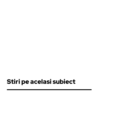
Stiri pe acelasi subiect