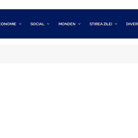
CONOMIE
SOCIAL
MONDEN
STIREA ZILEI
DIVER