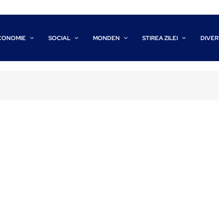
CONOMIE
SOCIAL
MONDEN
STIREA ZILEI
DIVER