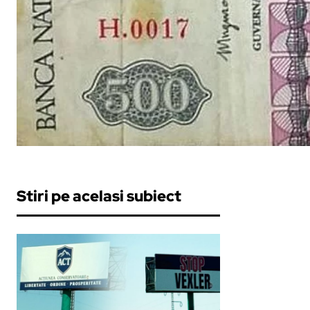
Stiri pe acelasi subiect