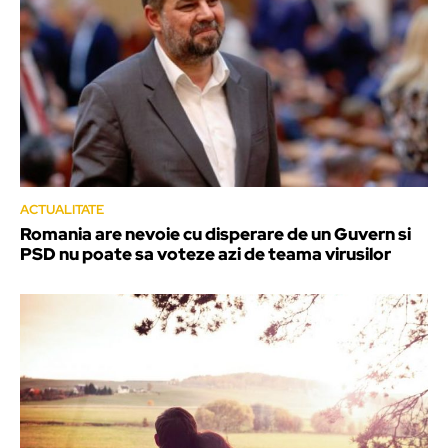
ACTUALITATE
Romania are nevoie cu disperare de un Guvern si
PSD nu poate sa voteze azi de teama virusilor