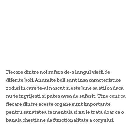
Fiecare dintre noi sufera de-a lungul vietii de
diferite boli. Anumite boli sunt insa caracteristice
zodiei in care te-ai nascut si este bine sa stii ca daca
nu te ingrijesti ai putea avea de suferit. Tine cont ca
fiecare dintre aceste organe sunt importante
pentru sanatatea ta mentala si nu le trata doar ca o
banala chestiune de functionalitate a corpului.