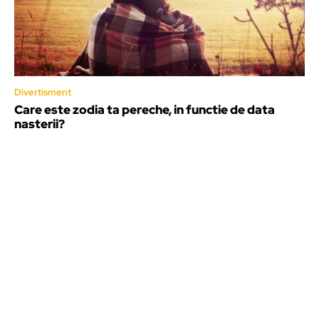
Divertisment
Care este zodia ta pereche, in functie de data
nasterii?