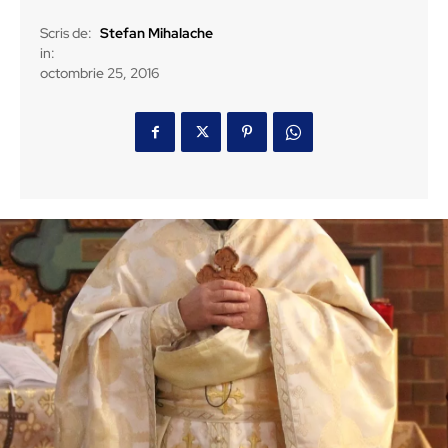
Scris de:
Stefan Mihalache
in:
octombrie 25, 2016