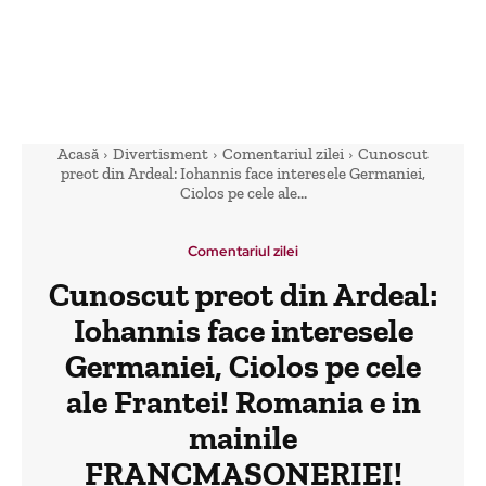
Acasă
Divertisment
Comentariul zilei
Cunoscut
preot din Ardeal: Iohannis face interesele Germaniei,
Ciolos pe cele ale...
Comentariul zilei
Cunoscut preot din Ardeal:
Iohannis face interesele
Germaniei, Ciolos pe cele
ale Frantei! Romania e in
mainile
FRANCMASONERIEI!