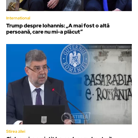
International
Trump despre Iohannis: „A mai fost o altă
persoană, care nu mi-a plăcut”
Stirea zilei