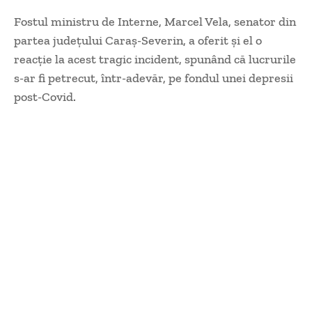
Fostul ministru de Interne, Marcel Vela, senator din
partea județului Caraș-Severin, a oferit și el o
reacție la acest tragic incident, spunând că lucrurile
s-ar fi petrecut, într-adevăr, pe fondul unei depresii
post-Covid.