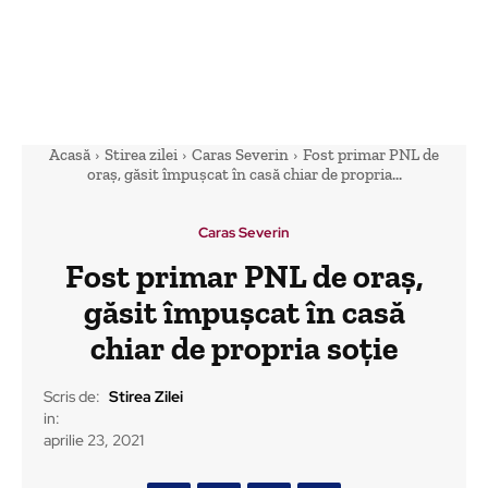
Acasă
Stirea zilei
Caras Severin
Fost primar PNL de
oraș, găsit împușcat în casă chiar de propria...
Caras Severin
Fost primar PNL de oraș,
găsit împușcat în casă
chiar de propria soție
Scris de:
Stirea Zilei
in:
aprilie 23, 2021