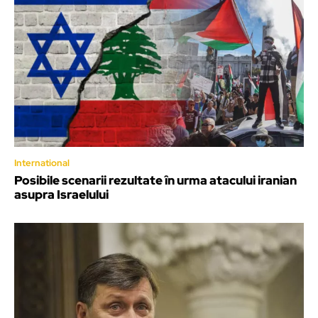
International
Posibile scenarii rezultate în urma atacului iranian
asupra Israelului