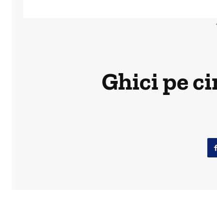
Ghici pe c