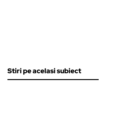
Stiri pe acelasi subiect