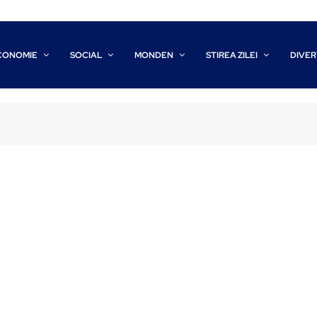
CONOMIE
SOCIAL
MONDEN
STIREA ZILEI
DIVER