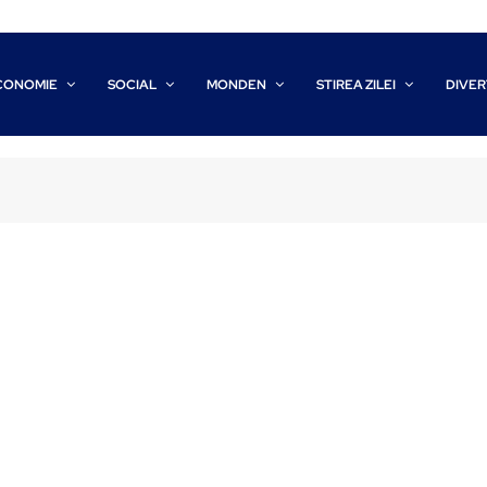
CONOMIE
SOCIAL
MONDEN
STIREA ZILEI
DIVER