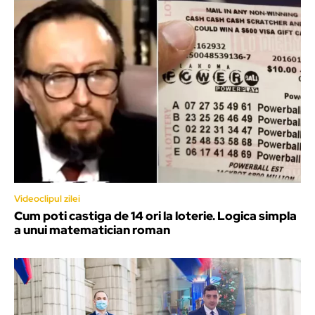
Videoclipul zilei
Cum poti castiga de 14 ori la loterie. Logica simpla
a unui matematician roman