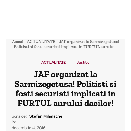
Acasă
ACTUALITATE
JAF organizat la Sarmizegetusa!
Politisti si fosti securisti implicati in FURTUL aurului...
ACTUALITATE
Justitie
JAF organizat la
Sarmizegetusa! Politisti si
fosti securisti implicati in
FURTUL aurului dacilor!
Scris de:
Stefan Mihalache
in:
decembrie 4, 2016