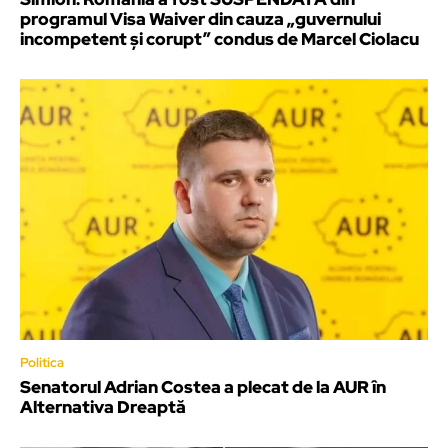
programul Visa Waiver din cauza „guvernului
incompetent și corupt” condus de Marcel Ciolacu
Politica
Senatorul Adrian Costea a plecat de la AUR în
Alternativa Dreaptă