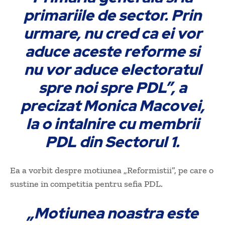
primariile de sector. Prin
urmare, nu cred ca ei vor
aduce aceste reforme si
nu vor aduce electoratul
spre noi spre PDL”, a
precizat Monica Macovei,
la o intalnire cu membrii
PDL din Sectorul 1.
Ea a vorbit despre motiunea „Reformistii”, pe care o
sustine in competitia pentru sefia PDL.
„Motiunea noastra este