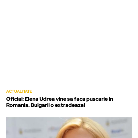
ACTUALITATE
Oficial: Elena Udrea vine sa faca puscarie in
Romania. Bulgarii o extradeaza!