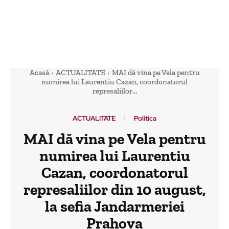
Acasă
ACTUALITATE
MAI dă vina pe Vela pentru
numirea lui Laurentiu Cazan, coordonatorul
represaliilor...
ACTUALITATE
Politica
MAI dă vina pe Vela pentru
numirea lui Laurentiu
Cazan, coordonatorul
represaliilor din 10 august,
la sefia Jandarmeriei
Prahova