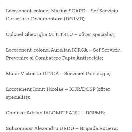
Locotenent-colonel Marius SOARE – Sef Serviciu
Cercetare-Documentare (DGJMB);
Colonel Gheorghe MITITELU – ofiter specialist;
Locotenent-colonel Aurelian IORGA – Sef Serviciu
Prevenire si Combatere Fapte Antisociale;
Maior Victorita DINCA – Serviciul Psihologic;
Locotenent Ionut Nicolae – IGJR/DOSP (ofiter
specialist);
Comisar Adrian IALOMITEANU – DGPMB;
Subcomisar Alexandru URDU – Brigada Rutiera;