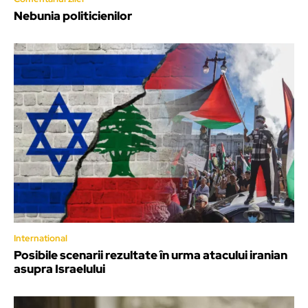
Nebunia politicienilor
International
Posibile scenarii rezultate în urma atacului iranian
asupra Israelului