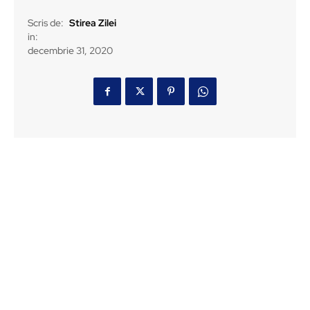
Scris de:
Stirea Zilei
in:
decembrie 31, 2020