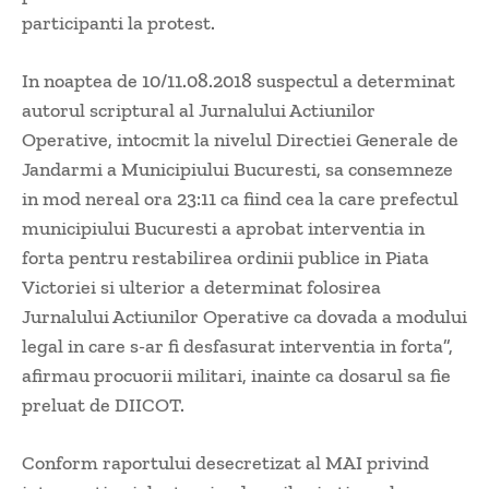
participanti la protest.
In noaptea de 10/11.08.2018 suspectul a determinat
autorul scriptural al Jurnalului Actiunilor
Operative, intocmit la nivelul Directiei Generale de
Jandarmi a Municipiului Bucuresti, sa consemneze
in mod nereal ora 23:11 ca fiind cea la care prefectul
municipiului Bucuresti a aprobat interventia in
forta pentru restabilirea ordinii publice in Piata
Victoriei si ulterior a determinat folosirea
Jurnalului Actiunilor Operative ca dovada a modului
legal in care s-ar fi desfasurat interventia in forta”,
afirmau procuorii militari, inainte ca dosarul sa fie
preluat de DIICOT.
Conform raportului desecretizat al MAI privind