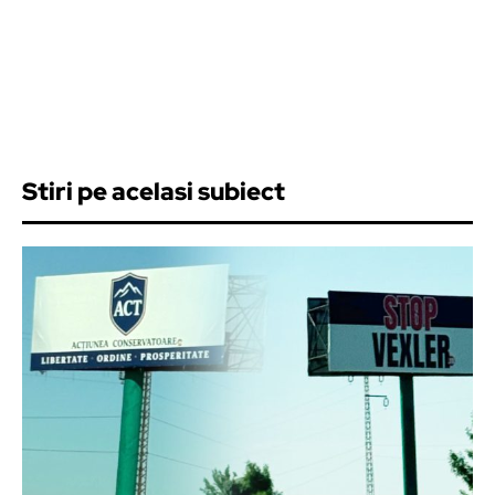
Stiri pe acelasi subiect