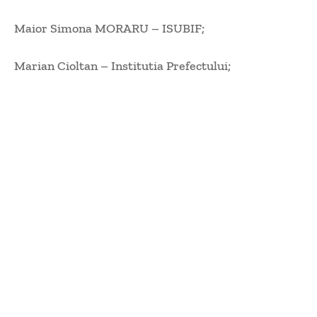
Maior Simona MORARU – ISUBIF;
Marian Cioltan – Institutia Prefectului;