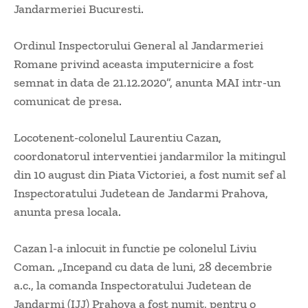
Jandarmeriei Bucuresti.
Ordinul Inspectorului General al Jandarmeriei
Romane privind aceasta imputernicire a fost
semnat in data de 21.12.2020”, anunta MAI intr-un
comunicat de presa.
Locotenent-colonelul Laurentiu Cazan,
coordonatorul interventiei jandarmilor la mitingul
din 10 august din Piata Victoriei, a fost numit sef al
Inspectoratului Judetean de Jandarmi Prahova,
anunta presa locala.
Cazan l-a inlocuit in functie pe colonelul Liviu
Coman. „Incepand cu data de luni, 28 decembrie
a.c., la comanda Inspectoratului Judetean de
Jandarmi (IJJ) Prahova a fost numit, pentru o