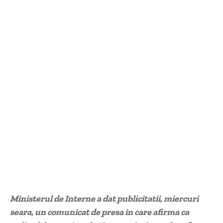
Ministerul de Interne a dat publicitatii, miercuri
seara, un comunicat de presa in care afirma ca