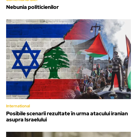
Nebunia politicienilor
International
Posibile scenarii rezultate în urma atacului iranian
asupra Israelului