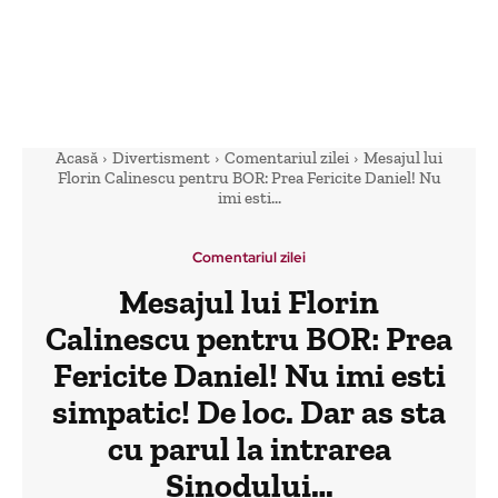
Acasă
Divertisment
Comentariul zilei
Mesajul lui
Florin Calinescu pentru BOR: Prea Fericite Daniel! Nu
imi esti...
Comentariul zilei
Mesajul lui Florin
Calinescu pentru BOR: Prea
Fericite Daniel! Nu imi esti
simpatic! De loc. Dar as sta
cu parul la intrarea
Sinodului…