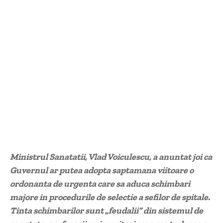
Ministrul Sanatatii, Vlad Voiculescu, a anuntat joi ca
Guvernul ar putea adopta saptamana viitoare o
ordonanta de urgenta care sa aduca schimbari
majore in procedurile de selectie a sefilor de spitale.
Tinta schimbarilor sunt „feudalii” din sistemul de