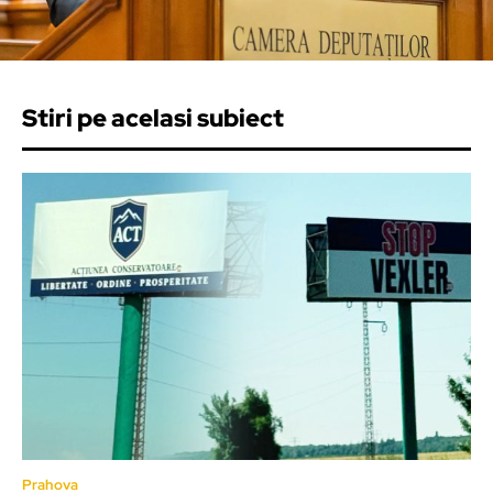
Stiri pe acelasi subiect
Prahova