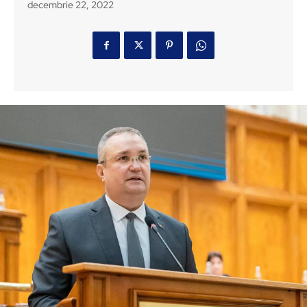
decembrie 22, 2022