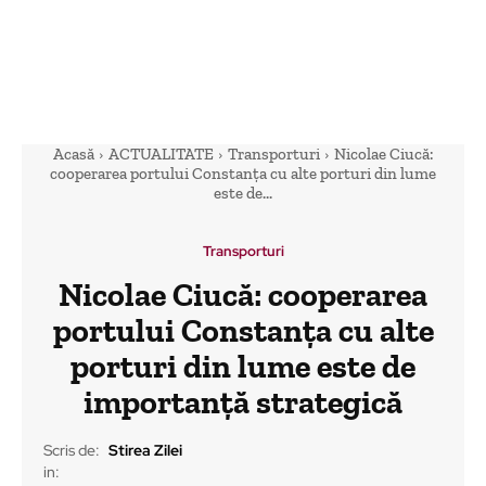
Acasă
ACTUALITATE
Transporturi
Nicolae Ciucă:
cooperarea portului Constanța cu alte porturi din lume
este de...
Transporturi
Nicolae Ciucă: cooperarea
portului Constanța cu alte
porturi din lume este de
importanță strategică
Scris de:
Stirea Zilei
in: