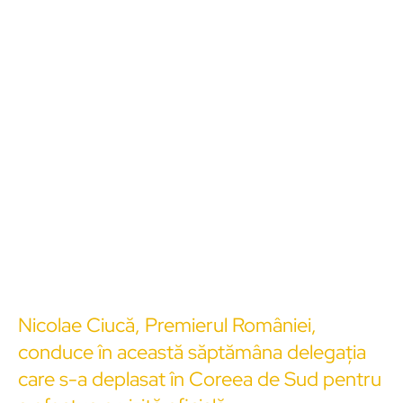
Nicolae Ciucă, Premierul României,
conduce în această săptămâna delegația
care s-a deplasat în Coreea de Sud pentru