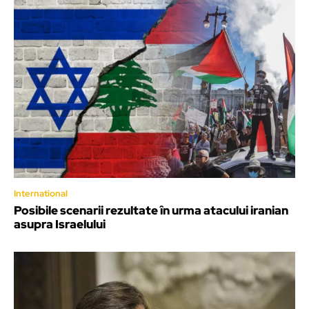
International
Posibile scenarii rezultate în urma atacului iranian
asupra Israelului