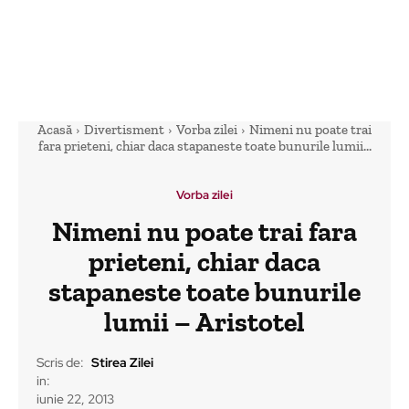
Acasă
Divertisment
Vorba zilei
Nimeni nu poate trai
fara prieteni, chiar daca stapaneste toate bunurile lumii...
Vorba zilei
Nimeni nu poate trai fara
prieteni, chiar daca
stapaneste toate bunurile
lumii – Aristotel
Scris de:
Stirea Zilei
in:
iunie 22, 2013