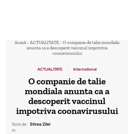
Acasă
ACTUALITATE
O companie de talie mondiala
anunta ca a descoperit vaccinul impotriva
coonavirusului
ACTUALITATE
International
O companie de talie
mondiala anunta ca a
descoperit vaccinul
impotriva coonavirusului
Scris de:
Stirea Zilei
in: