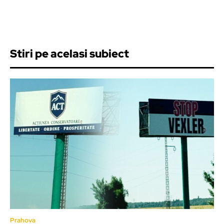
Stiri pe acelasi subiect
Prahova