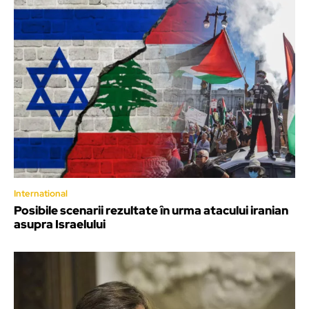
International
Posibile scenarii rezultate în urma atacului iranian
asupra Israelului