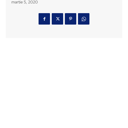
martie 5, 2020