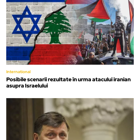
International
Posibile scenarii rezultate în urma atacului iranian
asupra Israelului