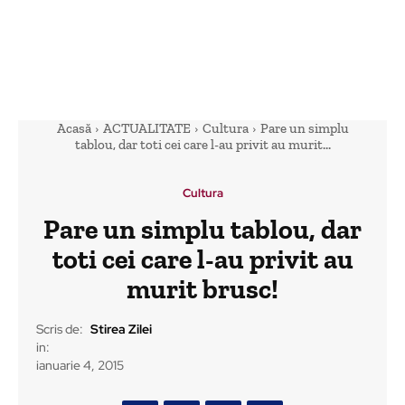
Acasă
ACTUALITATE
Cultura
Pare un simplu
tablou, dar toti cei care l-au privit au murit...
Cultura
Pare un simplu tablou, dar
toti cei care l-au privit au
murit brusc!
Scris de:
Stirea Zilei
in:
ianuarie 4, 2015