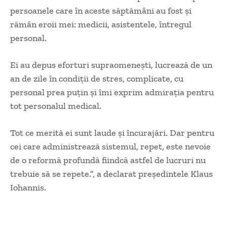
persoanele care în aceste săptămâni au fost și
rămân eroii mei: medicii, asistentele, întregul
personal.
Ei au depus eforturi supraomenești, lucrează de un
an de zile în condiții de stres, complicate, cu
personal prea puțin și îmi exprim admirația pentru
tot personalul medical.
Tot ce merită ei sunt laude și încurajări. Dar pentru
cei care administrează sistemul, repet, este nevoie
de o reformă profundă fiindcă astfel de lucruri nu
trebuie să se repete.”, a declarat președintele Klaus
Iohannis.