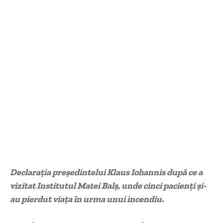
Declarația președintelui Klaus Iohannis după ce a
vizitat Institutul Matei Balș, unde cinci pacienți și-
au pierdut viața în urma unui incendiu.