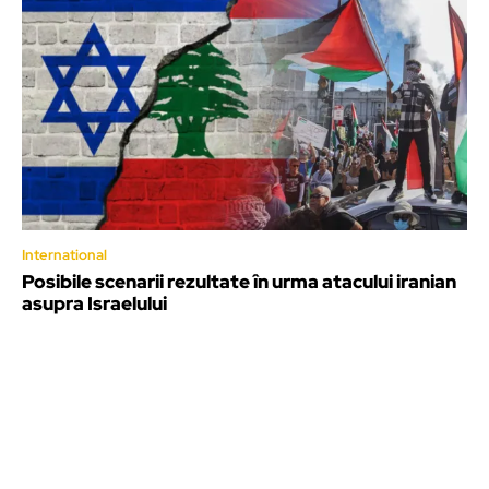
International
Posibile scenarii rezultate în urma atacului iranian
asupra Israelului