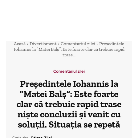
Acasă
Divertisment
Comentariul zilei
Președintele
Iohannis la ”Matei Balș”: Este foarte clar că trebuie rapid
trase...
Comentariul zilei
Președintele Iohannis la
”Matei Balș”: Este foarte
clar că trebuie rapid trase
niște concluzii și venit cu
soluții. Situația se repetă