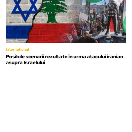
International
Posibile scenarii rezultate în urma atacului iranian
asupra Israelului