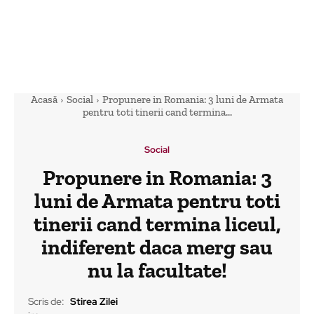
Acasă
Social
Propunere in Romania: 3 luni de Armata
pentru toti tinerii cand termina...
Social
Propunere in Romania: 3
luni de Armata pentru toti
tinerii cand termina liceul,
indiferent daca merg sau
nu la facultate!
Scris de:
Stirea Zilei