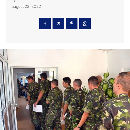
in:
august 22, 2022