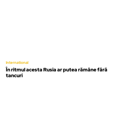
International
În ritmul acesta Rusia ar putea rămâne fără
tancuri