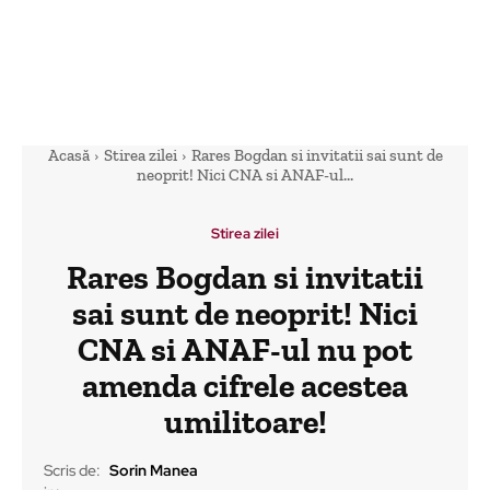
Acasă
Stirea zilei
Rares Bogdan si invitatii sai sunt de
neoprit! Nici CNA si ANAF-ul...
Stirea zilei
Rares Bogdan si invitatii
sai sunt de neoprit! Nici
CNA si ANAF-ul nu pot
amenda cifrele acestea
umilitoare!
Scris de:
Sorin Manea