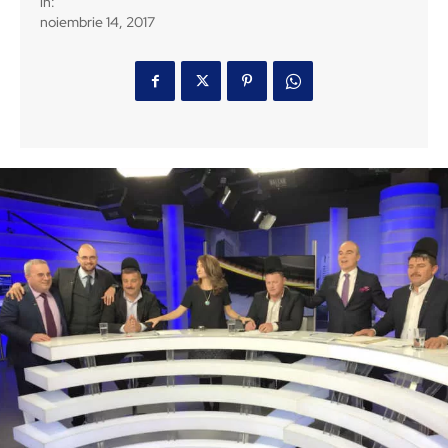
in:
noiembrie 14, 2017