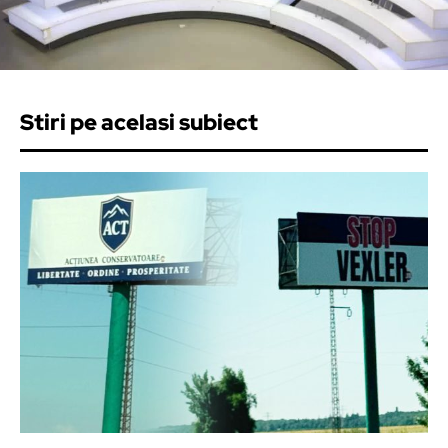
Stiri pe acelasi subiect