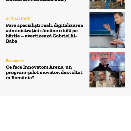
ACTUALITATE
Fără specialiști reali, digitalizarea
administrației rămâne o bifă pe
hârtie – avertizează Gabriel Al-
Baba
Economie
Ce face Innovators Arena, un
program-pilot inovator, dezvoltat
în România?