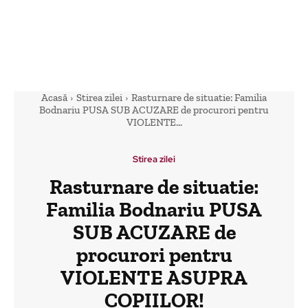
Acasă
Stirea zilei
Rasturnare de situatie: Familia
Bodnariu PUSA SUB ACUZARE de procurori pentru
VIOLENTE...
Stirea zilei
Rasturnare de situatie:
Familia Bodnariu PUSA
SUB ACUZARE de
procurori pentru
VIOLENTE ASUPRA
COPIILOR!