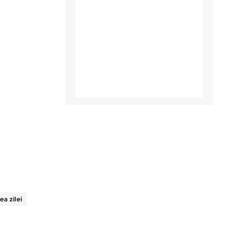
rea zilei