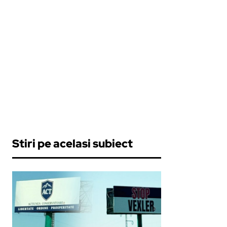
Stiri pe acelasi subiect