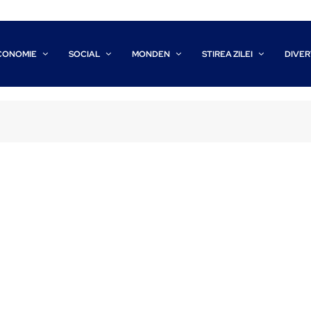
CONOMIE
SOCIAL
MONDEN
STIREA ZILEI
DIVER