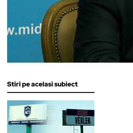
Stiri pe acelasi subiect