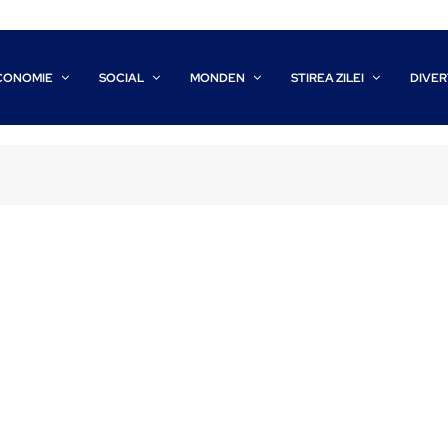
CONOMIE
SOCIAL
MONDEN
STIREA ZILEI
DIVER