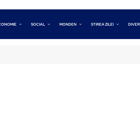
CONOMIE
SOCIAL
MONDEN
STIREA ZILEI
DIVER