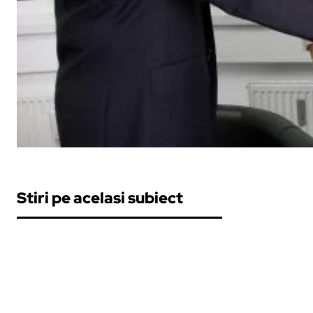
Stiri pe acelasi subiect