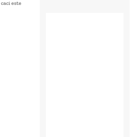
 caci este