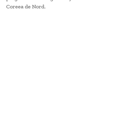
Coreea de Nord.