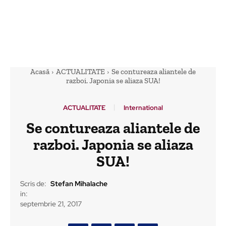
Acasă
ACTUALITATE
Se contureaza aliantele de
razboi. Japonia se aliaza SUA!
ACTUALITATE
International
Se contureaza aliantele de
razboi. Japonia se aliaza
SUA!
Scris de:
Stefan Mihalache
in:
septembrie 21, 2017