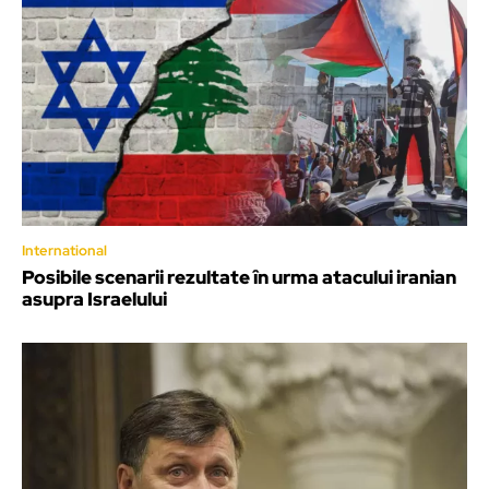
International
Posibile scenarii rezultate în urma atacului iranian
asupra Israelului