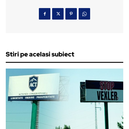
Stiri pe acelasi subiect