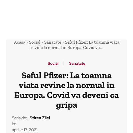
Acasă
Social
Sanatate
Seful Pfizer: La toamna viata
revine la normal in Europa. Covid va...
Social
Sanatate
Seful Pfizer: La toamna
viata revine la normal in
Europa. Covid va deveni ca
gripa
Scris de:
Stirea Zilei
in:
aprilie 17, 2021