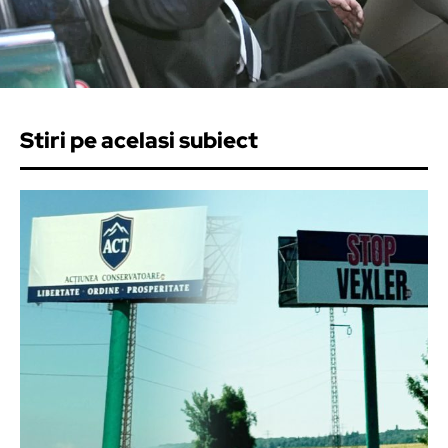
Stiri pe acelasi subiect