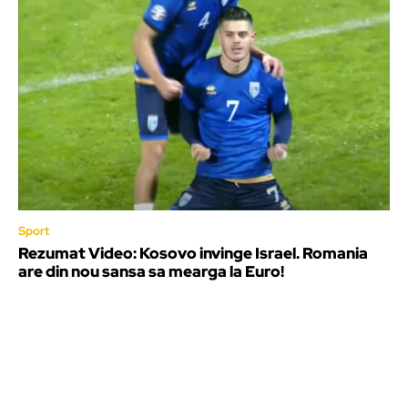
Sport
Rezumat Video: Kosovo invinge Israel. Romania
are din nou sansa sa mearga la Euro!