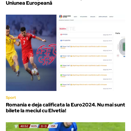
Uniunea Europeană
Sport
Romania e deja calificata la Euro2024. Nu mai sunt
bilete la meciul cu Elvetia!