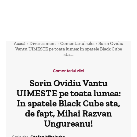
Acasă
Divertisment
Comentariul zilei
Sorin Ovidiu
Vantu UIMESTE pe toata lumea: In spatele Black Cube
sta,...
Comentariul zilei
Sorin Ovidiu Vantu
UIMESTE pe toata lumea:
In spatele Black Cube sta,
de fapt, Mihai Razvan
Ungureanu!