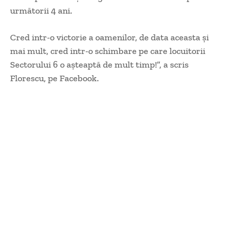
următorii 4 ani.
Cred intr-o victorie a oamenilor, de data aceasta și
mai mult, cred intr-o schimbare pe care locuitorii
Sectorului 6 o așteaptă de mult timp!”, a scris
Florescu, pe Facebook.