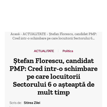
Acasă
ACTUALITATE
Ștefan Florescu, candidat PMP:
Cred intr-o schimbare pe care locuitorii Sectorului 6...
ACTUALITATE
Politica
Ștefan Florescu, candidat
PMP: Cred intr-o schimbare
pe care locuitorii
Sectorului 6 o așteaptă de
mult timp
Scris de:
Stirea Zilei