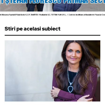
Stiri pe acelasi subiect