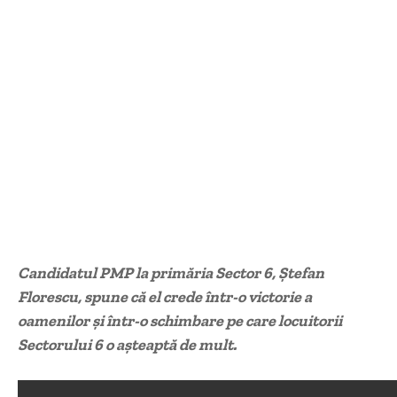
Candidatul PMP la primăria Sector 6, Ștefan
Florescu, spune că el crede într-o victorie a
oamenilor și într-o schimbare pe care locuitorii
Sectorului 6 o așteaptă de mult.