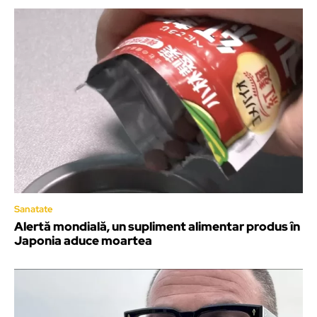
Sanatate
Alertă mondială, un supliment alimentar produs în
Japonia aduce moartea