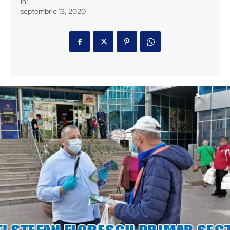
in:
septembrie 13, 2020