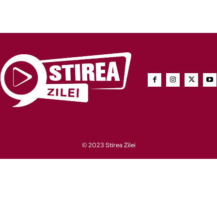
© 2023 Stirea Zilei